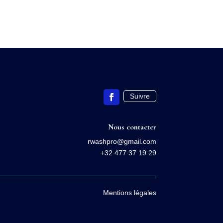
Suivre
Nous contacter
rwashpro@gmail.com
+32 477 37 19 29
Mentions légales