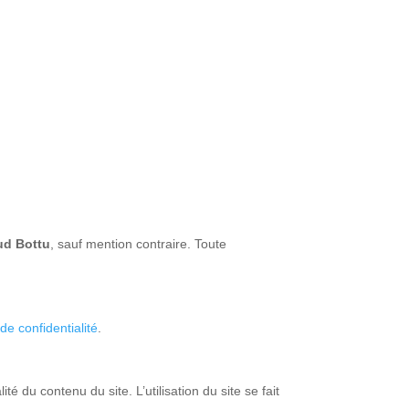
d Bottu
, sauf mention contraire. Toute
 de confidentialité
.
 du contenu du site. L’utilisation du site se fait