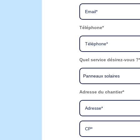
Téléphone*
Quel service désirez-vous ?
Adresse du chantier*