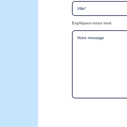
Expliquez-nous tout